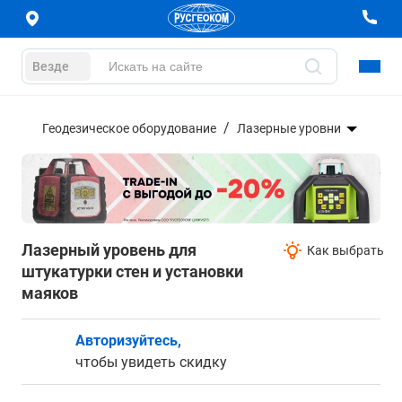
Везде
Геодезическое оборудование
Лазерные уровни
Лазерный уровень для
Как выбрать
штукатурки стен и установки
маяков
Авторизуйтесь,
чтобы увидеть скидку