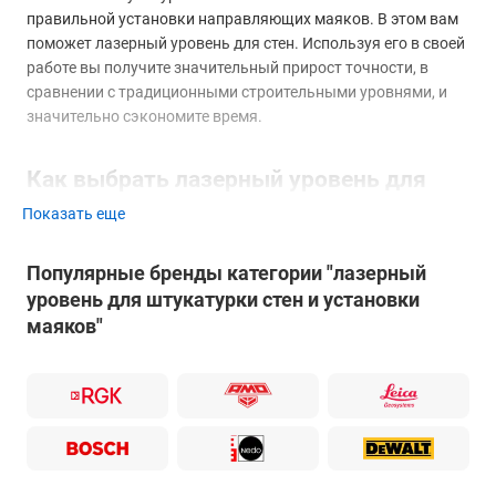
правильной установки направляющих маяков. В этом вам
поможет лазерный уровень для стен. Используя его в своей
работе вы получите значительный прирост точности, в
сравнении с традиционными строительными уровнями, и
значительно сэкономите время.
Как выбрать лазерный уровень для
стен?
Показать еще
Популярные бренды категории "лазерный
уровень для штукатурки стен и установки
маяков"