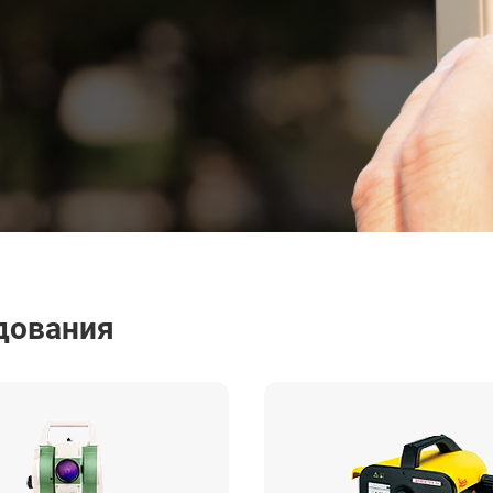
дования