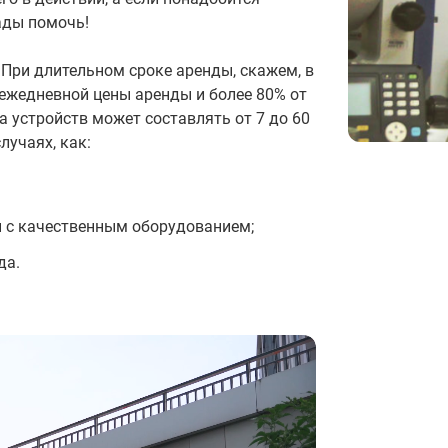
ады помочь!
При длительном сроке аренды, скажем, в
 ежедневной цены аренды и более 80% от
 устройств может составлять от 7 до 60
лучаях, как:
 с качественным оборудованием;
да.