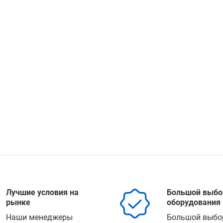
Лучшие условия на
Большой выбо
рынке
оборудования
Наши менеджеры
Большой выбо