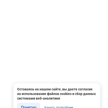
Оставаясь на нашем сайте, вы даете согласие
на использование файлов cookies и сбор данных
системами веб-аналитики
Понятно
Узнать подробнее