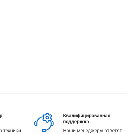
р
Квалифицированная
поддержка
р техники
Наши менеджеры ответят