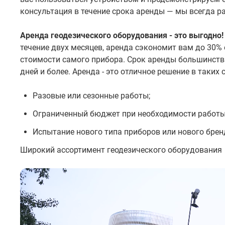
консультация в течение срока аренды — мы всегда р
Аренда геодезического оборудования - это выгодно!
течение двух месяцев, аренда сэкономит вам до 30%
стоимости самого прибора. Срок аренды большинства
дней и более. Аренда - это отличное решение в таких с
Разовые или сезонные работы;
Ограниченный бюджет при необходимости работы
Испытание нового типа приборов или нового брен
Широкий ассортимент геодезического оборудования