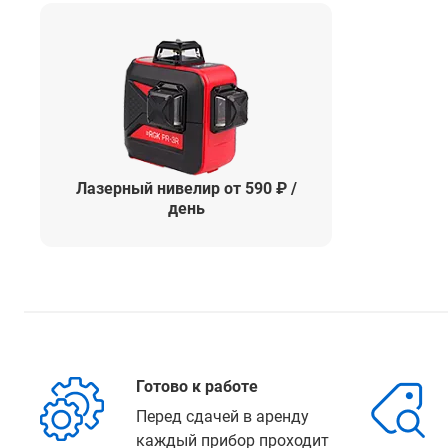
Лазерный нивелир от 590 ₽ /
день
Готово к работе
Перед сдачей в аренду
каждый прибор проходит