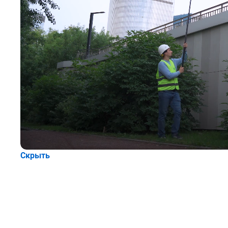
Скрыть