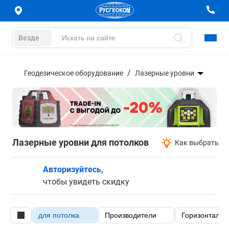
Везде
Геодезическое оборудование
Лазерные уровни
Лазерные уровни для потолков
Как выбрать
Авторизуйтесь,
чтобы увидеть скидку
для потолка
Производители
Горизонтальн