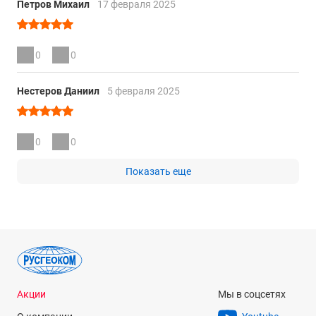
Петров Михаил
17 февраля 2025
0
0
Нестеров Даниил
5 февраля 2025
0
0
Показать еще
Акции
Мы в соцсетях