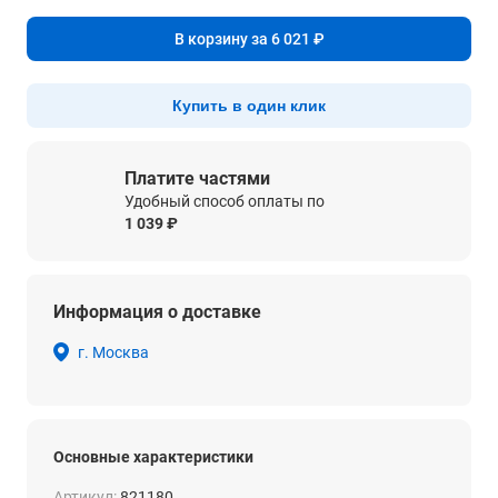
В корзину за 6 021 ₽
Купить в один клик
Платите частями
Удобный способ оплаты по
1 039 ₽
Информация о доставке
г. Москва
Основные характеристики
Артикул:
821180