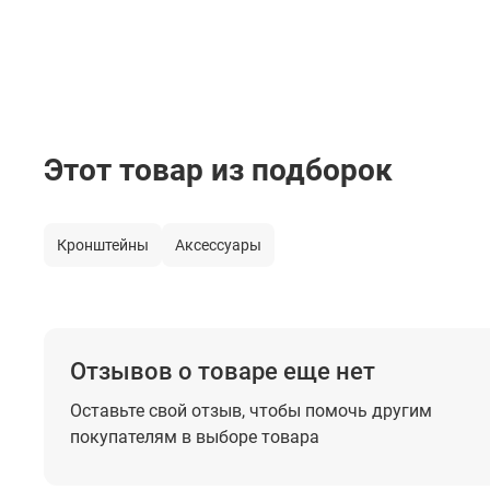
Этот товар из подборок
Кронштейны
Аксессуары
Отзывов о товаре еще нет
Оставьте свой отзыв, чтобы помочь
другим
покупателям в выборе товара