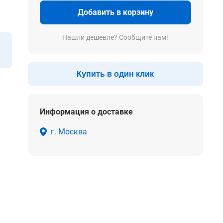
Добавить в корзину
Нашли дешевле? Сообщите нам!
Купить в один клик
Информация о доставке
г. Москва