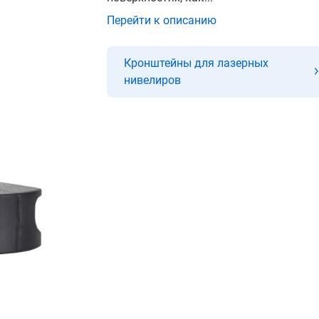
Перейти к описанию
Кронштейны для лазерных
нивелиров