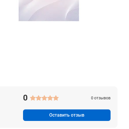
0
0 отзывов
Оставить отзыв