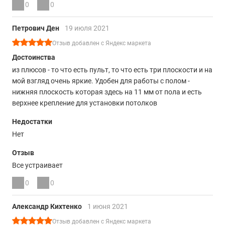
0
0
Петрович Ден
19 июля 2021
Отзыв добавлен с Яндекс маркета
Достоинства
из плюсов - то что есть пульт, то что есть три плоскости и на
мой взгляд очень яркие. Удобен для работы с полом -
нижняя плоскость которая здесь на 11 мм от пола и есть
верхнее крепление для установки потолков
Недостатки
Нет
Отзыв
Все устраивает
0
0
Александр Кихтенко
1 июня 2021
Отзыв добавлен с Яндекс маркета