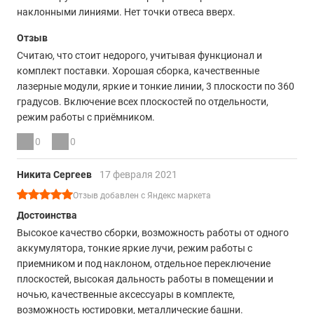
наклонными линиями. Нет точки отвеса вверх.
Отзыв
Считаю, что стоит недорого, учитывая функционал и
комплект поставки. Хорошая сборка, качественные
лазерные модули, яркие и тонкие линии, 3 плоскости по 360
градусов. Включение всех плоскостей по отдельности,
режим работы с приёмником.
0
0
Никита Сергеев
17 февраля 2021
Отзыв добавлен с Яндекс маркета
Достоинства
Высокое качество сборки, возможность работы от одного
аккумулятора, тонкие яркие лучи, режим работы с
приемником и под наклоном, отдельное переключение
плоскостей, высокая дальность работы в помещении и
ночью, качественные аксессуары в комплекте,
возможность юстировки, металлические башни.