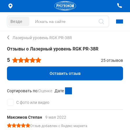
Везде
Лазерный уровень RGK PR-38R
Отзывы о Лазерный уровень RGK PR-38R
5
25 отзывов
Оставить отзыв
Сортировать по:
Оценке
Дате
С фото или видео
Максимов Степан
9 мая 2022
Отзыв добавлен с Яндекс маркета