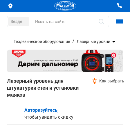
Везде
Геодезическое оборудование
Лазерные уровни
Лазерный уровень для
Как выбрать
штукатурки стен и установки
маяков
Авторизуйтесь,
чтобы увидеть скидку