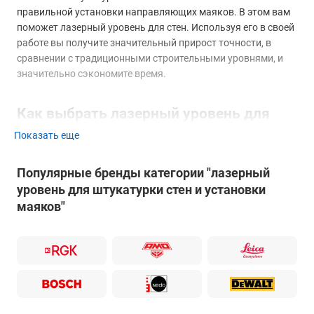
правильной установки направляющих маяков. В этом вам
поможет лазерный уровень для стен. Используя его в своей
работе вы получите значительный прирост точности, в
сравнении с традиционными строительными уровнями, и
значительно сэкономите время.
Как выбрать лазерный уровень для
стен?
Показать еще
Популярные бренды категории "лазерный
уровень для штукатурки стен и установки
маяков"