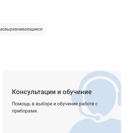
мовыравнивающиеся
Консультации и обучение
Помощь в выборе и обучение работе с
приборами.