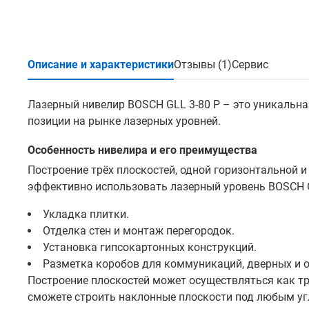
Описание и характеристики
Отзывы (1)
Сервис
Лазерный нивелир BOSCH GLL 3-80 P – это уникаль
позиции на рынке лазерных уровней.
Особенность нивелира и его преимущества
Построение трёх плоскостей, одной горизонтальной и 
эффективно использовать лазерный уровень BOSCH GL
Укладка плитки.
Отделка стен и монтаж перегородок.
Установка гипсокартонных конструкций.
Разметка коробов для коммуникаций, дверных и 
Построение плоскостей может осуществляться как тр
сможете строить наклонные плоскости под любым уг