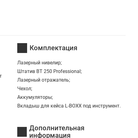
Комплектация
Лазерный нивелир;
Штатив BT 250 Professional;
т
Лазерный отражатель;
Чехол;
Аккумуляторы;
Вкладыш для кейса L-BOXX под инструмент.
Дополнительная
информация