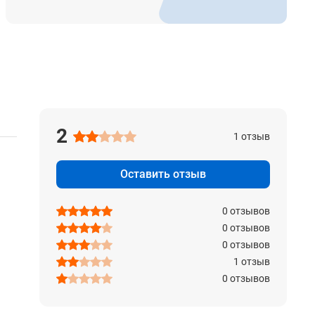
2
1 отзыв
Оставить отзыв
0 отзывов
0 отзывов
0 отзывов
1 отзыв
0 отзывов