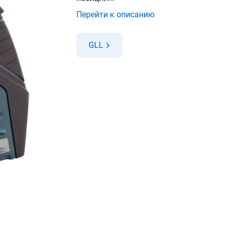
Перейти к описанию
GLL