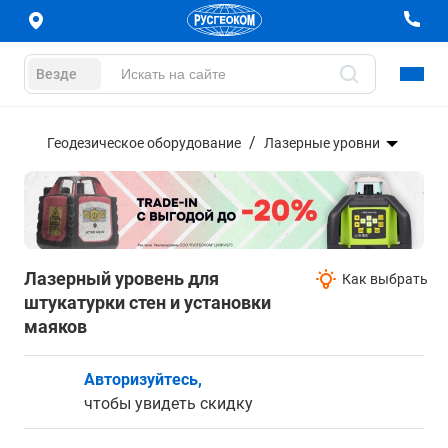
Везде
Геодезическое оборудование
Лазерные уровни
Лазерный уровень для
Как выбрать
штукатурки стен и установки
маяков
Авторизуйтесь,
чтобы увидеть скидку