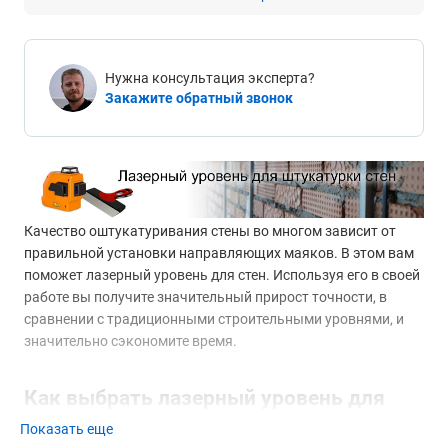
Нужна консультация эксперта?
Закажите обратный звонок
Качество оштукатуривания стены во многом зависит от
правильной установки направляющих маяков. В этом вам
поможет лазерный уровень для стен. Используя его в своей
работе вы получите значительный прирост точности, в
сравнении с традиционными строительными уровнями, и
значительно сэкономите время.
Как выбрать лазерный уровень для
стен?
Показать еще