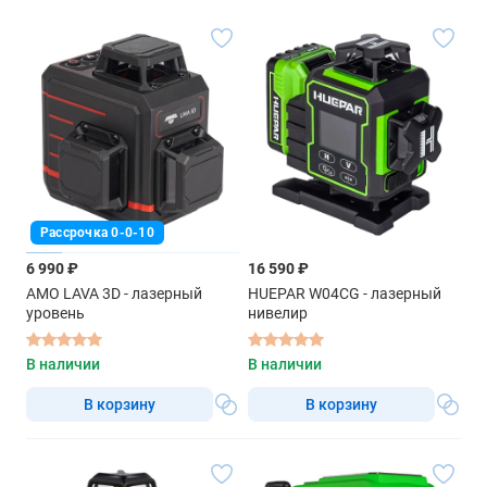
Рассрочка 0-0-10
6 990 ₽
16 590 ₽
AMO LAVA 3D - лазерный
HUEPAR W04CG - лазерный
уровень
нивелир
В наличии
В наличии
В корзину
В корзину