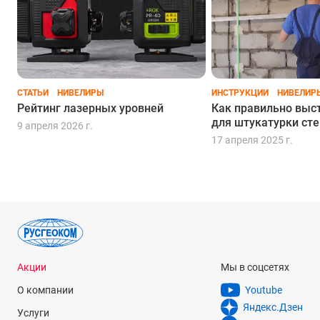
СТАТЬИ
НИВЕЛИРЫ
ИНСТРУКЦИИ
НИВЕЛИР
Рейтинг лазерных уровней
Как правильно выс
для штукатурки сте
9 апреля 2026 г.
17 апреля 2025 г.
Акции
Мы в соцсетях
О компании
Youtube
Яндекс.Дзен
Услуги