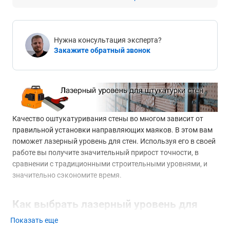
Нужна консультация эксперта?
Закажите обратный звонок
Качество оштукатуривания стены во многом зависит от
правильной установки направляющих маяков. В этом вам
поможет лазерный уровень для стен. Используя его в своей
работе вы получите значительный прирост точности, в
сравнении с традиционными строительными уровнями, и
значительно сэкономите время.
Как выбрать лазерный уровень для
стен?
Показать еще