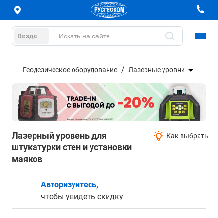
Везде
Геодезическое оборудование
Лазерные уровни
Лазерный уровень для
Как выбрать
штукатурки стен и установки
маяков
Авторизуйтесь,
чтобы увидеть скидку