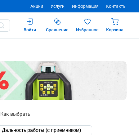
Акции
Услуги
Информация
Контакты
Войти
Сравнение
Избранное
Корзина
Как выбрать
Дальность работы (с приемником)