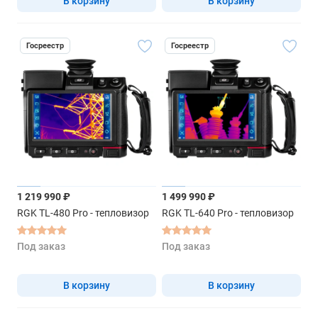
В корзину
В корзину
Госреестр
Госреестр
1 219 990 ₽
1 499 990 ₽
RGK TL-480 Pro - тепловизор
RGK TL-640 Pro - тепловизор
Под заказ
Под заказ
В корзину
В корзину