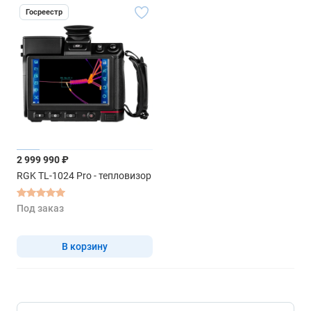
Госреестр
2 999 990 ₽
RGK TL-1024 Pro - тепловизор
Под заказ
В корзину