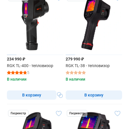
234 990 ₽
279 990 ₽
RGK TL-400 - тепловизор
RGK TL-38 - тепловизор
5
В наличии
В наличии
В корзину
В корзину
Госреестр
Госреестр