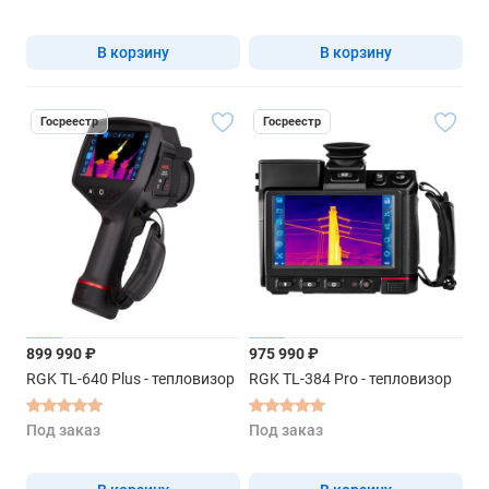
В корзину
В корзину
Госреестр
Госреестр
899 990 ₽
975 990 ₽
RGK TL-640 Plus - тепловизор
RGK TL-384 Pro - тепловизор
Под заказ
Под заказ