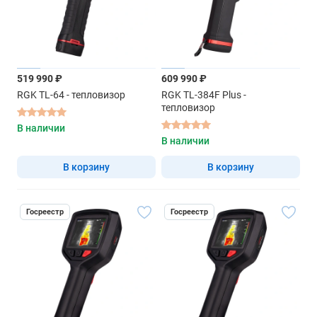
519 990 ₽
609 990 ₽
RGK TL-64 - тепловизор
RGK TL-384F Plus -
тепловизор
В наличии
В наличии
В корзину
В корзину
Госреестр
Госреестр