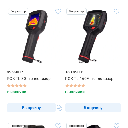
Госреестр
Госреестр
99 990 ₽
183 990 ₽
RGK TL-30 - тепловизор
RGK TL-160F - тепловизор
В наличии
В наличии
В корзину
В корзину
Госреестр
Госреестр