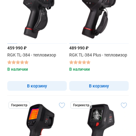
459 990 ₽
489 990 ₽
RGK TL-384 - тепловизор
RGK TL-384 Plus - тепловизор
В наличии
В наличии
В корзину
В корзину
Госреестр
Госреестр