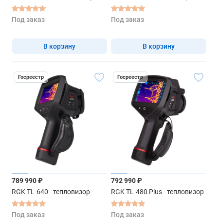
Под заказ
Под заказ
В корзину
В корзину
Госреестр
Госреестр
789 990 ₽
792 990 ₽
RGK TL-640 - тепловизор
RGK TL-480 Plus - тепловизор
Под заказ
Под заказ