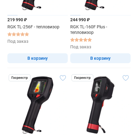
219 990 ₽
244 990 ₽
RGK TL-256F - тепловизор
RGK TL-160F Plus -
тепловизор
Под заказ
Под заказ
В корзину
В корзину
Госреестр
Госреестр