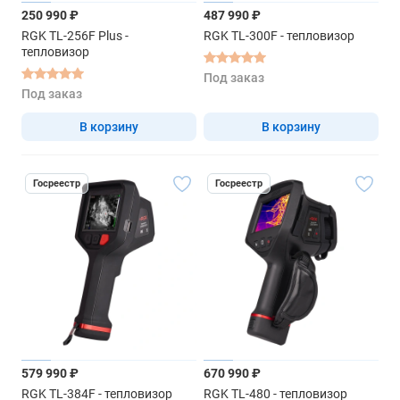
250 990 ₽
487 990 ₽
RGK TL-256F Plus -
RGK TL-300F - тепловизор
тепловизор
Под заказ
Под заказ
В корзину
В корзину
Госреестр
Госреестр
579 990 ₽
670 990 ₽
RGK TL-384F - тепловизор
RGK TL-480 - тепловизор