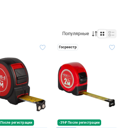
Популярные
Госреестр
 После регистрации
-39₽ После регистрации