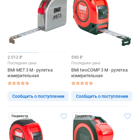
2 012 ₽
590 ₽
Последняя цена
Последняя цена
BMI MET 3 M - рулетка
BMI twoCOMP 3 M - рулетка
измерительная
измерительная
Сообщить о поступлении
Сообщить о поступлении
Госреестр
Госреестр