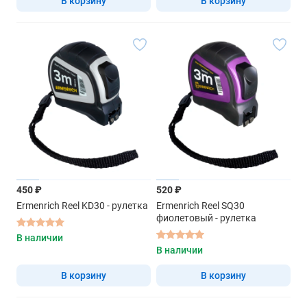
В корзину
В корзину
450 ₽
520 ₽
Ermenrich Reel KD30 - рулетка
Ermenrich Reel SQ30
фиолетовый - рулетка
В наличии
В наличии
В корзину
В корзину