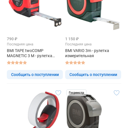
790 ₽
1 150 ₽
Последняя цена
Последняя цена
BMI TAPE twoCOMP
BMI VARIO 3m - рулетка
MAGNETIC 3 M - рулетка
измерительная
измерительная
Сообщить о поступлении
Сообщить о поступлении
Госреестр