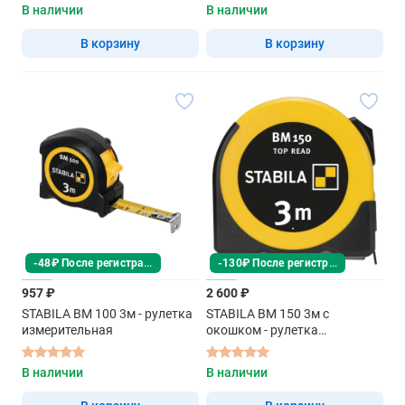
В наличии
В наличии
В корзину
В корзину
-48₽ После регистрации
-130₽ После регистрации
957 ₽
2 600 ₽
STABILA BM 100 3м - рулетка
STABILA BM 150 3м с
измерительная
окошком - рулетка
измерительная
В наличии
В наличии