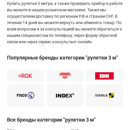
Купить рулетки 3 метра, а также проверить прибор в работе
вы можете в нашем розничном магазине. Также мы
осуществляем доставку по регионам РФ и странам СНГ. В
течение 14 дней вы можете вернуть или обменять товар. По
всем вопросам и за консультацией вы можете обратиться к
нашим специалистам по телефону, через форму обратной
связи или через сервис консультант-онлайн.
Популярные бренды категории "рулетки 3 м"
Все бренды категории "рулетки 3 м"