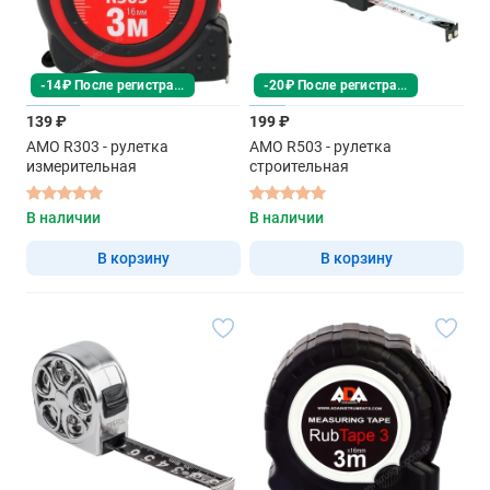
-14₽ После регистрации
-20₽ После регистрации
139 ₽
199 ₽
AMO R303 - рулетка
AMO R503 - рулетка
измерительная
строительная
В наличии
В наличии
В корзину
В корзину