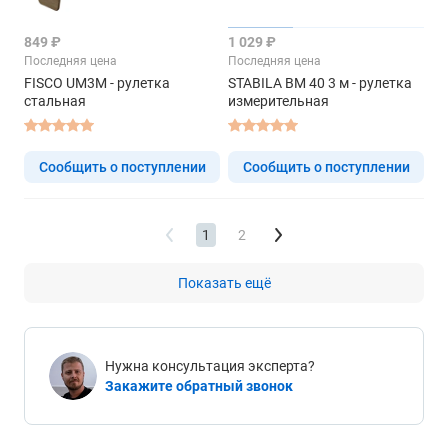
849 ₽
1 029 ₽
Последняя цена
Последняя цена
FISCO UM3M - рулетка
STABILA BM 40 3 м - рулетка
стальная
измерительная
Сообщить о поступлении
Сообщить о поступлении
1
2
Показать ещё
Нужна консультация эксперта?
Закажите обратный звонок