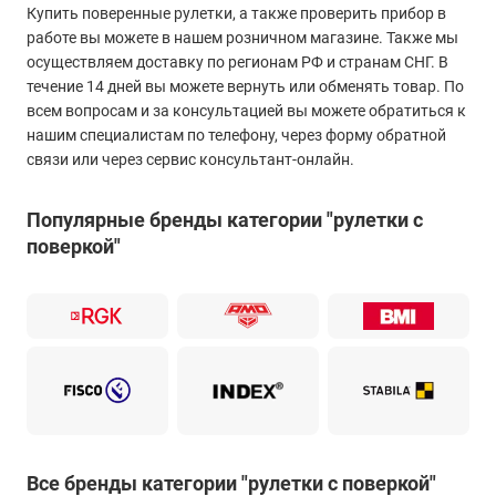
Купить поверенные рулетки, а также проверить прибор в
работе вы можете в нашем розничном магазине. Также мы
осуществляем доставку по регионам РФ и странам СНГ. В
течение 14 дней вы можете вернуть или обменять товар. По
всем вопросам и за консультацией вы можете обратиться к
нашим специалистам по телефону, через форму обратной
связи или через сервис консультант-онлайн.
Популярные бренды категории "рулетки с
поверкой"
Все бренды категории "рулетки с поверкой"