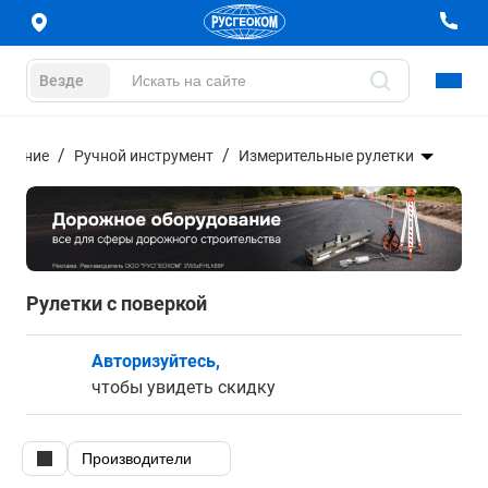
Везде
дование
Ручной инструмент
Измерительные рулетки
Рулетки с поверкой
Авторизуйтесь,
чтобы увидеть скидку
Производители