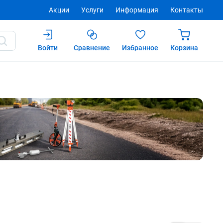
Акции
Услуги
Информация
Контакты
Войти
Сравнение
Избранное
Корзина