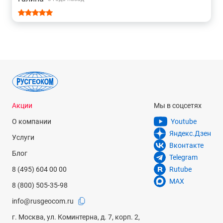
Акции
Мы в соцсетях
О компании
Youtube
Яндекс.Дзен
Услуги
Вконтакте
Блог
Telegram
8 (495) 604 00 00
Rutube
MAX
8 (800) 505-35-98
info@rusgeocom.ru
г. Москва, ул. Коминтерна, д. 7, корп. 2,