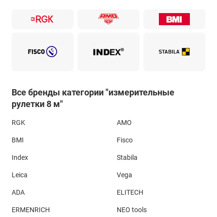
Все бренды категории "измерительные
рулетки 8 м"
RGK
AMO
BMI
Fisco
Index
Stabila
Leica
Vega
ADA
ELITECH
ERMENRICH
NEO tools