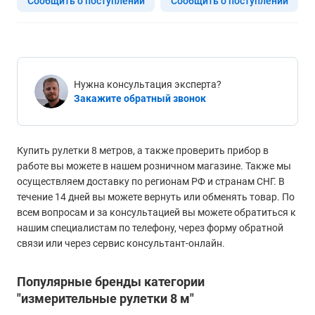
Сообщить о поступлении
Сообщить о поступлении
Нужна консультация эксперта?
Закажите обратный звонок
Купить рулетки 8 метров, а также проверить прибор в
работе вы можете в нашем розничном магазине. Также мы
осуществляем доставку по регионам РФ и странам СНГ. В
течение 14 дней вы можете вернуть или обменять товар. По
всем вопросам и за консультацией вы можете обратиться к
нашим специалистам по телефону, через форму обратной
связи или через сервис консультант-онлайн.
Популярные бренды категории
"измерительные рулетки 8 м"