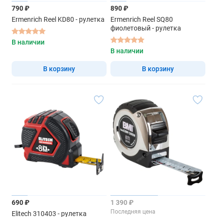
790 ₽
890 ₽
Ermenrich Reel KD80 - рулетка
Ermenrich Reel SQ80
фиолетовый - рулетка
В наличии
В наличии
В корзину
В корзину
690 ₽
1 390 ₽
Последняя цена
Elitech 310403 - рулетка