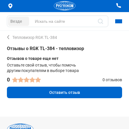
Везде
Тепловизор RGK TL-384
Отзывы о RGK TL-384 - тепловизор
Отзывов о товаре еще нет
Оставьте свой отзыв, чтобы помочь
другим покупателям в выборе товара
0
0 отзывов
Оставить отзыв