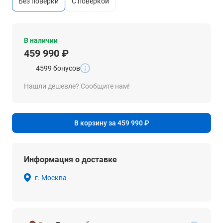
без поверки
c поверкой
В наличии
459 990 ₽
4599 бонусов
Нашли дешевле? Сообщите нам!
В корзину за 459 990 ₽
Информация о доставке
г. Москва