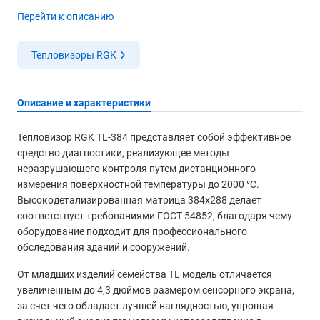
Перейти к описанию
Тепловизоры RGK
Описание и характеристики
Тепловизор RGK TL-384 представляет собой эффективное
средство диагностики, реализующее методы
неразрушающего контроля путем дистанционного
измерения поверхностной температуры до 2000 °С.
Высокодетализированная матрица 384х288 делает
соответствует требованиями ГОСТ 54852, благодаря чему
оборудование подходит для профессионального
обследования зданий и сооружений.
От младших изделий семейства TL модель отличается
увеличенным до 4,3 дюймов размером сенсорного экрана,
за счет чего обладает лучшей наглядностью, упрощая