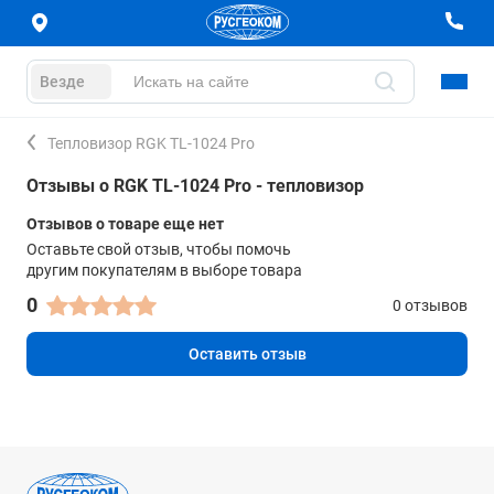
Везде
Тепловизор RGK TL-1024 Pro
Отзывы о RGK TL-1024 Pro - тепловизор
Отзывов о товаре еще нет
Оставьте свой отзыв, чтобы помочь
другим покупателям в выборе товара
0
0 отзывов
Оставить отзыв