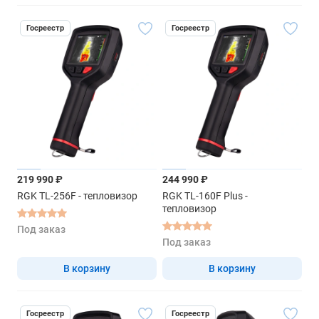
Госреестр
Госреестр
219 990 ₽
244 990 ₽
RGK TL-256F - тепловизор
RGK TL-160F Plus -
тепловизор
Под заказ
Под заказ
В корзину
В корзину
Госреестр
Госреестр