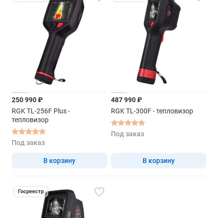
250 990 ₽
487 990 ₽
RGK TL-256F Plus -
RGK TL-300F - тепловизор
тепловизор
Под заказ
Под заказ
В корзину
В корзину
Госреестр