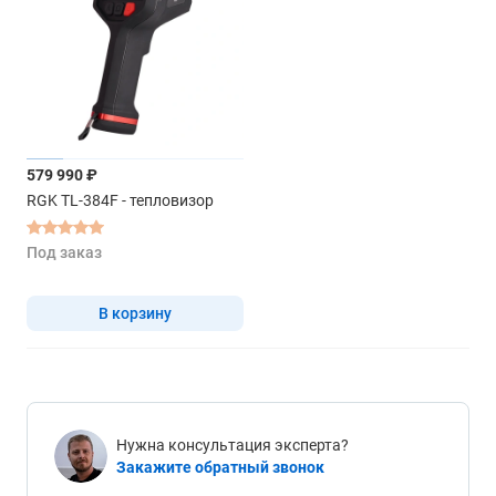
579 990 ₽
RGK TL-384F - тепловизор
Под заказ
В корзину
Нужна консультация эксперта?
Закажите обратный звонок