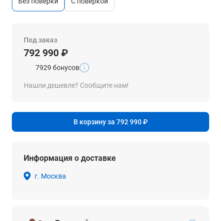
без поверки
c поверкой
Под заказ
792 990 ₽
7929 бонусов
Нашли дешевле? Сообщите нам!
В корзину за 792 990 ₽
Информация о доставке
г. Москва