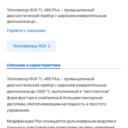
Тепловизор RGK TL-480 Plus – промышленный
диагностический прибор с широким измерительным
диапазоном до...
Перейти к описанию
Тепловизоры RGK
Описание и характеристики
Тепловизор RGK TL-480 Plus – промышленный
диагностический прибор с широким измерительным
диапазоном до 2000 °С, выполненный в "пистолетном"
форм-факторе и снабженный большим сенсорным
дисплеем, обеспечивающим наглядность и простоту
управления.
Модификация Plus оснащается дальномерным модулем и
ручным и электрическим приводами системы наведения