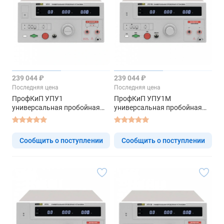
239 044 ₽
239 044 ₽
Последняя цена
Последняя цена
ПрофКиП УПУ1
ПрофКиП УПУ1М
универсальная пробойная
универсальная пробойная
установка
установка
Сообщить о поступлении
Сообщить о поступлении