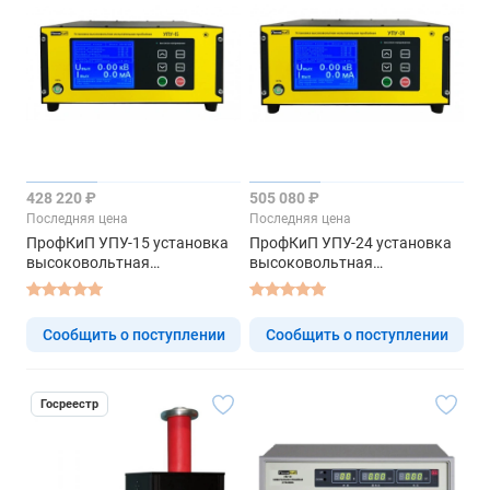
428 220 ₽
505 080 ₽
Последняя цена
Последняя цена
ПрофКиП УПУ-15 установка
ПрофКиП УПУ-24 установка
высоковольтная
высоковольтная
испытательная пробойная
испытательная пробойная
Сообщить о поступлении
Сообщить о поступлении
Госреестр