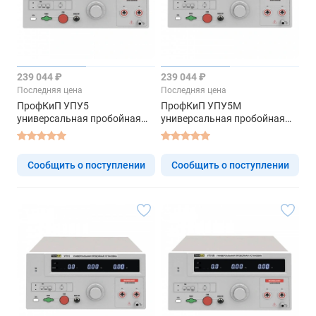
239 044 ₽
239 044 ₽
Последняя цена
Последняя цена
ПрофКиП УПУ5
ПрофКиП УПУ5М
универсальная пробойная
универсальная пробойная
установка
установка
Сообщить о поступлении
Сообщить о поступлении