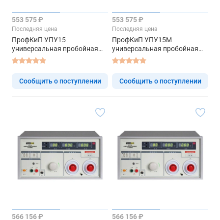
553 575 ₽
553 575 ₽
Последняя цена
Последняя цена
ПрофКиП УПУ15
ПрофКиП УПУ15М
универсальная пробойная
универсальная пробойная
установка
установка
Сообщить о поступлении
Сообщить о поступлении
566 156 ₽
566 156 ₽