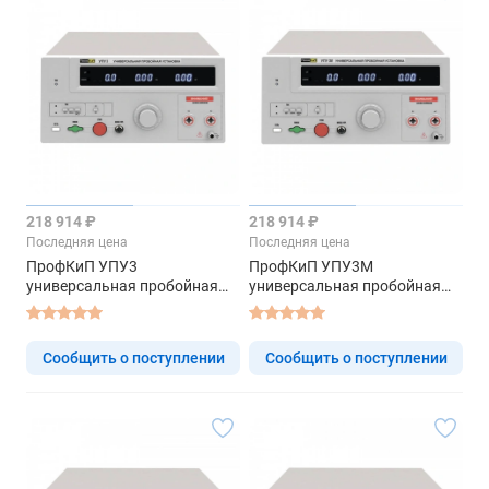
218 914 ₽
218 914 ₽
Последняя цена
Последняя цена
ПрофКиП УПУ3
ПрофКиП УПУ3М
универсальная пробойная
универсальная пробойная
установка
установка
Сообщить о поступлении
Сообщить о поступлении