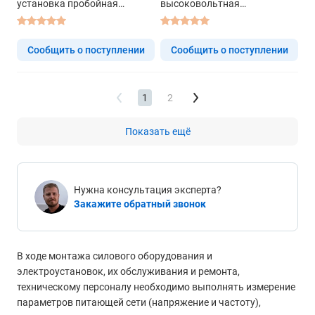
установка пробойная
высоковольтная
универсальная
испытательная пробойная
Сообщить о поступлении
Сообщить о поступлении
1
2
Показать ещё
Нужна консультация эксперта?
Закажите обратный звонок
В ходе монтажа силового оборудования и
электроустановок, их обслуживания и ремонта,
техническому персоналу необходимо выполнять измерение
параметров питающей сети (напряжение и частоту),