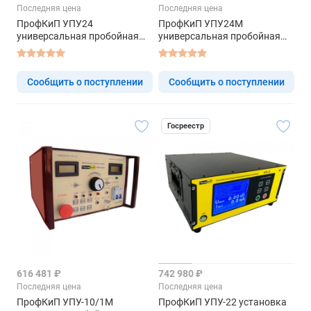
Последняя цена
Последняя цена
ПрофКиП УПУ24
ПрофКиП УПУ24М
универсальная пробойная
универсальная пробойная
установка
установка
Сообщить о поступлении
Сообщить о поступлении
Госреестр
616 481 ₽
742 980 ₽
Последняя цена
Последняя цена
ПрофКиП УПУ-10/1М
ПрофКиП УПУ-22 установка