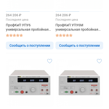
264 206 ₽
264 206 ₽
Последняя цена
Последняя цена
ПрофКиП УПУ6
ПрофКиП УПУ6М
универсальная пробойная
универсальная пробойная
установка
установка
Сообщить о поступлении
Сообщить о поступлении