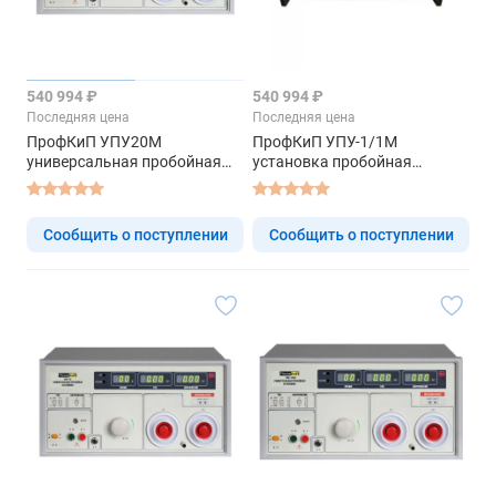
540 994 ₽
540 994 ₽
Последняя цена
Последняя цена
ПрофКиП УПУ20М
ПрофКиП УПУ-1/1М
универсальная пробойная
установка пробойная
установка
универсальная
Сообщить о поступлении
Сообщить о поступлении