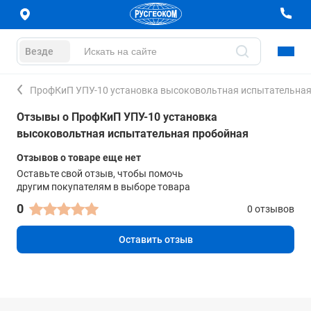
Везде
ПрофКиП УПУ-10 установка высоковольтная испытательная
Отзывы о ПрофКиП УПУ-10 установка
высоковольтная испытательная пробойная
Отзывов о товаре еще нет
Оставьте свой отзыв, чтобы помочь
другим покупателям в выборе товара
0
0 отзывов
Оставить отзыв