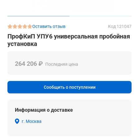
Оставить отзыв
Код 121047
ПрофКиП УПУ6 универсальная пробойная
установка
264 206 ₽
Последняя цена
Сообщить о поступлении
Информация о доставке
г. Москва