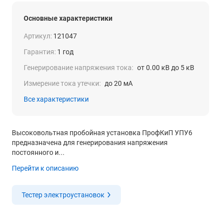
Основные характеристики
Артикул:
121047
Гарантия:
1 год
Генерирование напряжения тока:
от 0.00 кВ до 5 кВ
Измерение тока утечки:
до 20 мА
Все характеристики
Высоковольтная пробойная установка ПрофКиП УПУ6
предназначена для генерирования напряжения
постоянного и...
Перейти к описанию
Тестер электроустановок