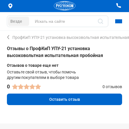
Везде
ПрофКиП УПУ-21 установка высоковольтная испытательная
Отзывы о ПрофКиП УПУ-21 установка
высоковольтная испытательная пробойная
Отзывов о товаре еще нет
Оставьте свой отзыв, чтобы помочь
другим покупателям в выборе товара
0
0 отзывов
Оставить отзыв