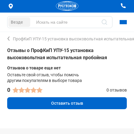
Везде
ПрофКиП УПУ-15 установка высоковольтная испытательная
Отзывы о ПрофКиП УПУ-15 установка
высоковольтная испытательная пробойная
Отзывов о товаре еще нет
Оставьте свой отзыв, чтобы помочь
другим покупателям в выборе товара
0
0 отзывов
Оставить отзыв