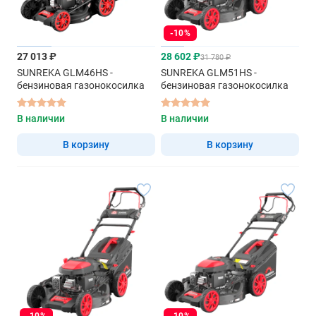
-10%
27 013 ₽
28 602 ₽
31 780 ₽
SUNREKA GLM46HS -
SUNREKA GLM51HS -
бензиновая газонокосилка
бензиновая газонокосилка
В наличии
В наличии
В корзину
В корзину