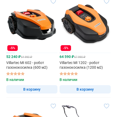
-5%
-5%
52 240 ₽
64 590 ₽
54 990 ₽
67 990 ₽
Villartec MI 602 - робот
Villartec MI 1202 - робот
газонокосилка (600 м2)
газонокосилка (1200 м2)
В наличии
В наличии
В корзину
В корзину