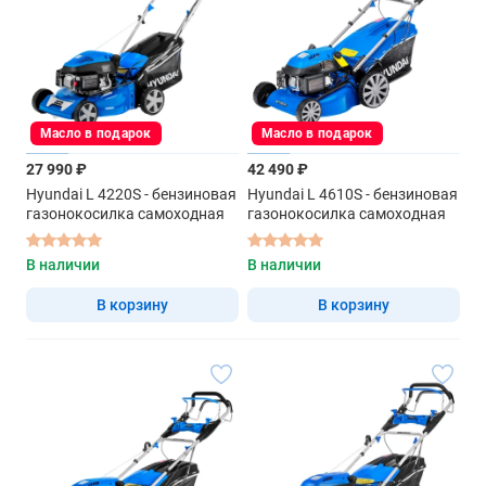
Масло в подарок
Масло в подарок
27 990 ₽
42 490 ₽
Hyundai L 4220S - бензиновая
Hyundai L 4610S - бензиновая
газонокосилка самоходная
газонокосилка самоходная
В наличии
В наличии
В корзину
В корзину