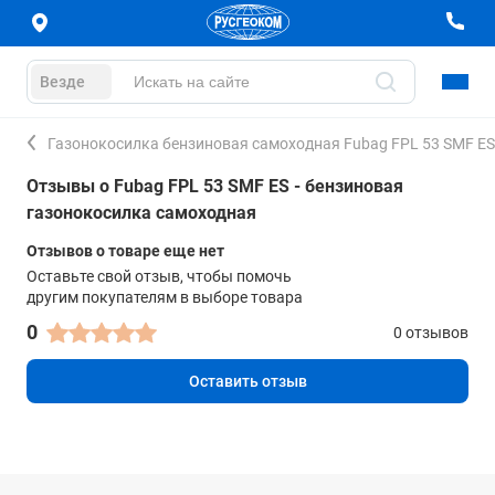
Везде
Газонокосилка бензиновая самоходная Fubag FPL 53 SMF ES
Отзывы о Fubag FPL 53 SMF ES - бензиновая
газонокосилка самоходная
Отзывов о товаре еще нет
Оставьте свой отзыв, чтобы помочь
другим покупателям в выборе товара
0
0 отзывов
Оставить отзыв