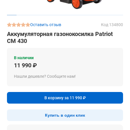
Оставить отзыв
Код 134800
Аккумуляторная газонокосилка Patriot
CM 430
В наличии
11 990 ₽
Нашли дешевле? Сообщите нам!
В корзину за 11 990 ₽
Купить в один клик