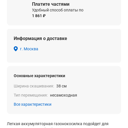
Платите частями
Удобный способ оплаты по
1 861 ₽
Информация о доставке
г. Москва
Основные характеристики
Ширина скашивания:
38 см
Тип перемещения:
несамоходная
Все характеристики
Легкая аккумуляторная газонокосилка подойдет для