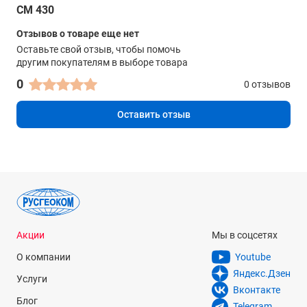
CM 430
Отзывов о товаре еще нет
Оставьте свой отзыв, чтобы помочь
другим покупателям в выборе товара
0
0 отзывов
Оставить отзыв
Акции
Мы в соцсетях
О компании
Youtube
Яндекс.Дзен
Услуги
Вконтакте
Блог
Telegram