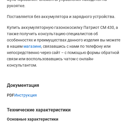
рукоятке.
Поставляется без аккумулятора и зарядного устройства.
Купить аккумуляторную газонокосилку Патриот CM 430, а
также получить консультацию специалистов об
особенностях и преимуществах данного изделия вы можете
в нашем
магазине
, связавшись с нами по телефону или
непосредственно через сайт – с помощью формы обратной
связи или воспользовавшись чатом с онлайн-
консультантом.
Документация
PDF
Инструкция
Технические характеристики
Основные характеристики