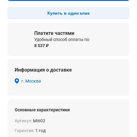
Купить в один клик
Платите частями
Удобный способ оплаты по
8 537 ₽
Информация о доставке
г. Москва
Основные характеристики
Артикул:
MI602
Гарантия:
1 год