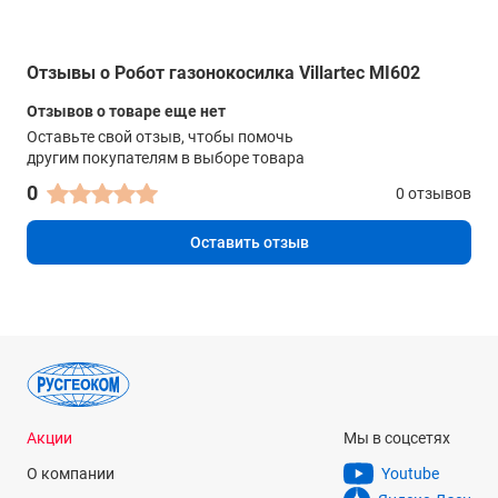
Отзывы о Робот газонокосилка Villartec MI602
Отзывов о товаре еще нет
Оставьте свой отзыв, чтобы помочь
другим покупателям в выборе товара
0
0 отзывов
Оставить отзыв
Акции
Мы в соцсетях
О компании
Youtube