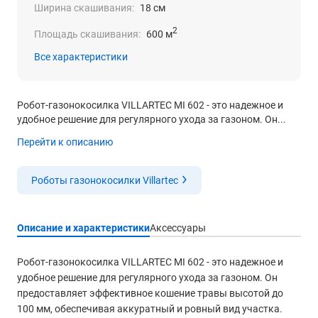
Ширина скашивания:
18 см
2
Площадь скашивания:
600 м
Все характеристики
Робот-газонокосилка VILLARTEC MI 602 - это надежное и
удобное решение для регулярного ухода за газоном. Он...
Перейти к описанию
Роботы газонокосилки Villartec
Описание и характеристики
Аксессуары
Робот-газонокосилка VILLARTEC MI 602 - это надежное и
удобное решение для регулярного ухода за газоном. Он
предоставляет эффективное кошение травы высотой до
100 мм, обеспечивая аккуратный и ровный вид участка.