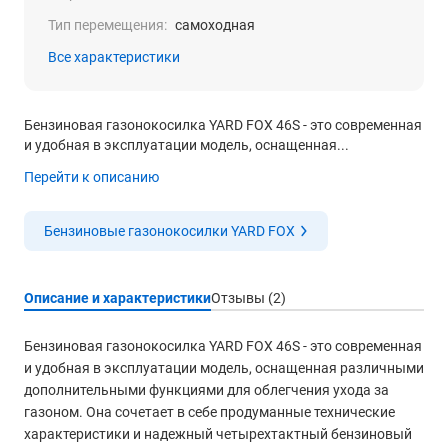
Тип перемещения:
самоходная
Все характеристики
Бензиновая газонокосилка YARD FOX 46S - это современная
и удобная в эксплуатации модель, оснащенная...
Перейти к описанию
Бензиновые газонокосилки YARD FOX
Описание и характеристики
Отзывы (2)
Бензиновая газонокосилка YARD FOX 46S - это современная
и удобная в эксплуатации модель, оснащенная различными
дополнительными функциями для облегчения ухода за
газоном. Она сочетает в себе продуманные технические
характеристики и надежный четырехтактный бензиновый