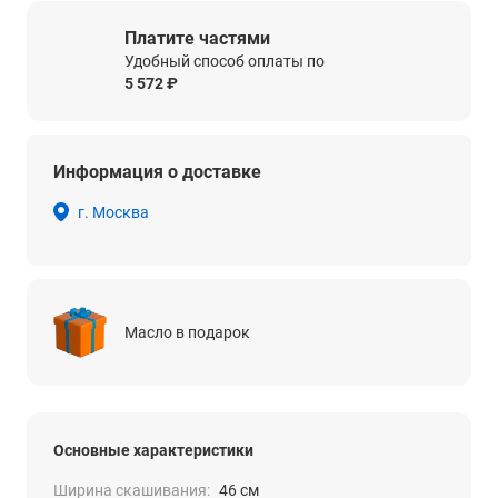
Платите частями
Удобный способ оплаты по
5 572 ₽
Информация о доставке
г. Москва
Масло в подарок
Основные характеристики
Ширина скашивания:
46 см