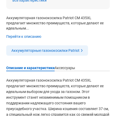
Все характеристики
Аккумуляторная газонокосилка Patriot CM 435XL
предлагает множество преимуществ, которые делают ее
идеальным...
Перейти к описанию
Аккумуляторные газонокосилки Patriot
Описание и характеристики
Аксессуары
Аккумуляторная газонокосилка Patriot CM 435XL
предлагает множество преимуществ, которые делают ее
идеальным выбором для ухода за газоном. Этот
инструмент станет незаменимым помощником в
поддержании надлежащего состояния вашего
приусадебного участка. Ширина кошения составляет 37 см,
а специальный нож легко справится как со свежей молодой