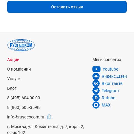
Оставить отзыв
Акции
Мы в соцсетях
О компании
Youtube
Яндекс.Дзен
Услуги
Вконтакте
Блог
Telegram
8 (495) 604 00 00
Rutube
MAX
8 (800) 505-35-98
info@rusgeocom.ru
г. Москва, ул. Коминтерна, д. 7, корп. 2,
офис 102