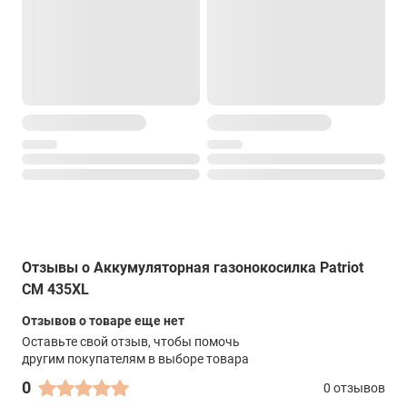
Отзывы о Аккумуляторная газонокосилка Patriot
CM 435XL
Отзывов о товаре еще нет
Оставьте свой отзыв, чтобы помочь
другим покупателям в выборе товара
0
0 отзывов