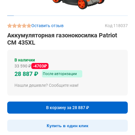
Оставить отзыв
Код 118037
Аккумуляторная газонокосилка Patriot
CM 435XL
В наличии
33 590 ₽
-4703₽
28 887 ₽
После авторизации
Нашли дешевле? Сообщите нам!
В корзину за 28 887 ₽
Купить в один клик