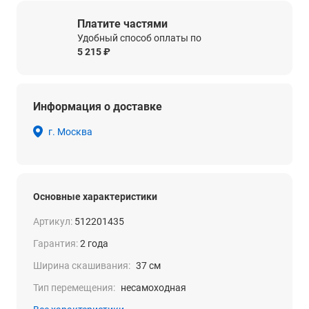
Платите частями
Удобный способ оплаты по
5 215 ₽
Информация о доставке
г. Москва
Основные характеристики
Артикул:
512201435
Гарантия:
2 года
Ширина скашивания:
37 см
Тип перемещения:
несамоходная