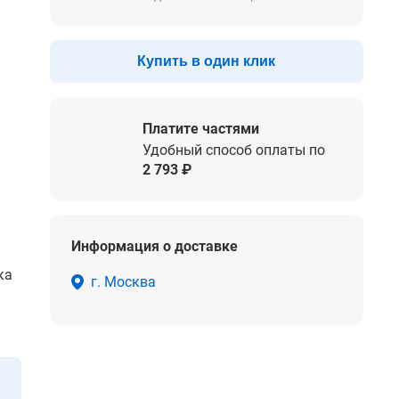
Купить в один клик
Платите частями
Удобный способ оплаты по
2 793 ₽
Информация о доставке
ка
г. Москва