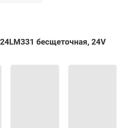
D24LM331 бесщеточная, 24V