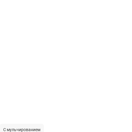
С мульчированием