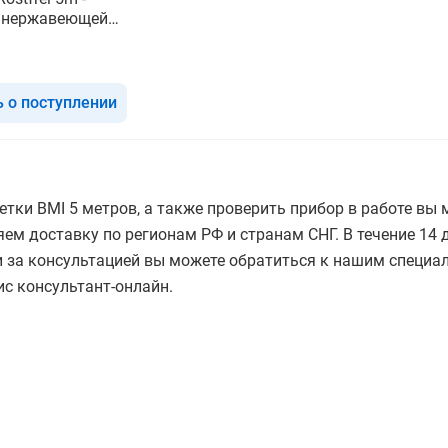
з нержавеющей
 о поступлении
етки BMI 5 метров, а также проверить прибор в работе в
ем доставку по регионам РФ и странам СНГ. В течение 14 
 за консультацией вы можете обратиться к нашим специал
ис консультант-онлайн.