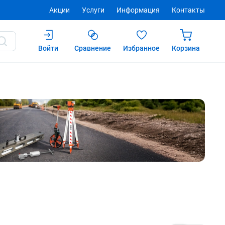
Акции
Услуги
Информация
Контакты
Войти
Сравнение
Избранное
Корзина