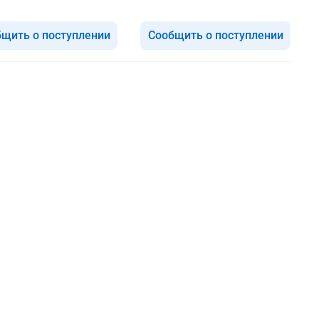
щить о поступлении
Сообщить о поступлении