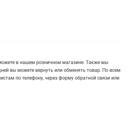
ы можете в нашем розничном магазине. Также мы
дней вы можете вернуть или обменять товар. По всем
истам по телефону, через форму обратной связи или