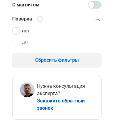
С магнитом
Поверка
нет
да
Сбросить фильтры
Нужна консультация
эксперта?
Закажите обратный
звонок