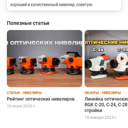
хороший и качественный нивелир, советую
Полезные статьи
СТАТЬИ
НИВЕЛИРЫ
ОБЗОРЫ
НИВЕЛИРЫ
Рейтинг оптических нивелиров
Линейка оптически
RGK C-20, C-24, C-2
16 июня 2026 г.
стройки
16 января 2024 г.