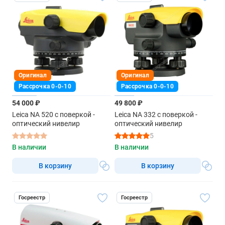
Оригинал
Оригинал
Рассрочка 0-0-10
Рассрочка 0-0-10
54 000 ₽
49 800 ₽
Leica NA 520 с поверкой -
Leica NA 332 с поверкой -
оптический нивелир
оптический нивелир
5
В наличии
В наличии
В корзину
В корзину
Госреестр
Госреестр