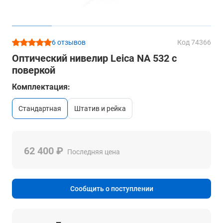
6 отзывов
Код 74366
Оптический нивелир Leica NA 532 с
поверкой
Комплектация:
стандартная
штатив и рейка
62 400 ₽
Последняя цена
Сообщить о поступлении