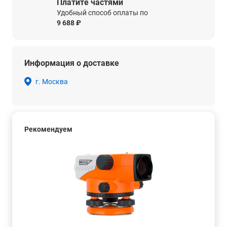
Платите частями
Удобный способ оплаты по
9 688 ₽
Информация о доставке
г. Москва
Рекомендуем