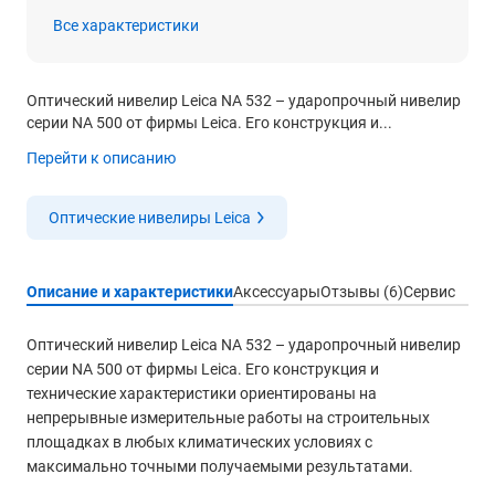
Все характеристики
Оптический нивелир Leica NA 532 – ударопрочный нивелир
серии NA 500 от фирмы Leica. Его конструкция и...
Перейти к описанию
Оптические нивелиры Leica
Описание и характеристики
Аксессуары
Отзывы (6)
Сервис
Оптический нивелир Leica NA 532 – ударопрочный нивелир
серии NA 500 от фирмы Leica. Его конструкция и
технические характеристики ориентированы на
непрерывные измерительные работы на строительных
площадках в любых климатических условиях с
максимально точными получаемыми результатами.