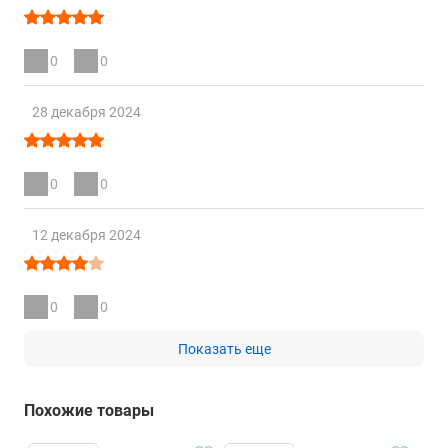
0
0
28 декабря 2024
0
0
12 декабря 2024
0
0
Показать еще
Похожие товары