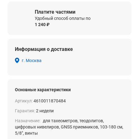
Платите частями
Удобный способ оплаты по
1 240 ₽
Информация о доставке
г. Москва
Основные характеристики
Артикул:
4610011870484
Гарантия:
2 недели
Назначение:
для тахеометров, теодолитов,
цифровых нивелиров, GNSS приемников, 103-180 см,
5/8", винты