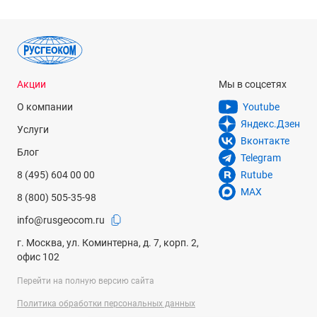
Акции
Мы в соцсетях
О компании
Youtube
Яндекс.Дзен
Услуги
Вконтакте
Блог
Telegram
8 (495) 604 00 00
Rutube
MAX
8 (800) 505-35-98
info@rusgeocom.ru
г. Москва, ул. Коминтерна, д. 7, корп. 2,
офис 102
Перейти на полную версию сайта
Политика обработки персональных данных