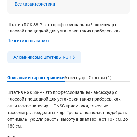
Все характеристики
Штатив RGK S8-P - это профессиональный аксессуар с
плоской площадкой для установки таких приборов, как...
Перейти к описанию
Алюминиевые штативы RGK
Описание и характеристики
Аксессуары
Отзывы (1)
Штатив RGK S8-P - это профессиональный аксессуар с
плоской площадкой для установки таких приборов, как
оптические нивелиры, GNSS-приемники, тяжелые
тахеометры, теодолиты и др. Тренога позволяет подобрать
оптимальную для работы высоту в диапазоне от 107 cм. до
180 см.