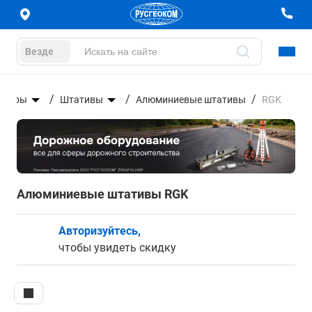
Везде
суары
Штативы
Алюминиевые штативы
RGK
Алюминиевые штативы RGK
Авторизуйтесь,
чтобы увидеть скидку