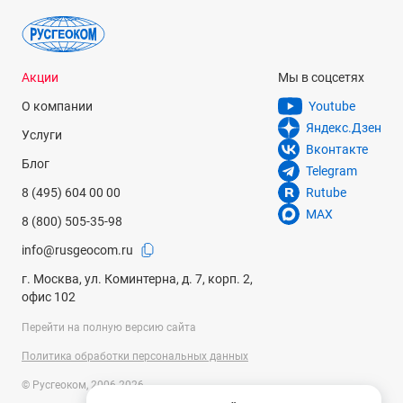
Акции
Мы в соцсетях
О компании
Youtube
Яндекс.Дзен
Услуги
Вконтакте
Блог
Telegram
8 (495) 604 00 00
Rutube
MAX
8 (800) 505-35-98
info@rusgeocom.ru
г. Москва, ул. Коминтерна, д. 7, корп. 2,
офис 102
Перейти на полную версию сайта
Политика обработки персональных данных
© Русгеоком, 2006-2026