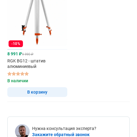
-10%
8 991 ₽
9 990 ₽
RGK BG12 - штатив
алюминиевый
В наличии
В корзину
Нужна консультация эксперта?
Закажите обратный звонок