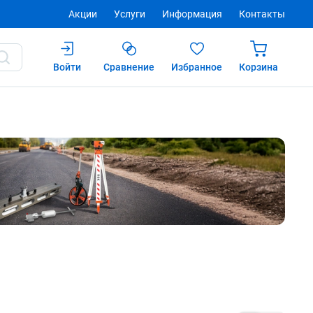
Акции
Услуги
Информация
Контакты
Войти
Сравнение
Избранное
Корзина