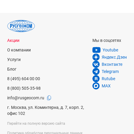
Акции
Мы в соцсетях
О компании
Youtube
Яндекс.Дзен
Услуги
Вконтакте
Блог
Telegram
8 (495) 604 00 00
Rutube
MAX
8 (800) 505-35-98
info@rusgeocom.ru
г. Москва, ул. Коминтерна, д. 7, корп. 2,
офис 102
Перейти на полную версию сайта
Политика обработки персональных данных