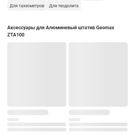
Для тахеометров
Для теодолита
Аксессуары для Алюминевый штатив Geomax
ZTA100