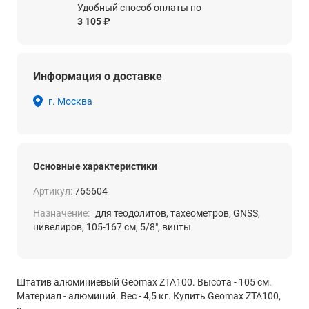
Удобный способ оплаты по
3 105 ₽
Информация о доставке
г. Москва
Основные характеристики
Артикул:
765604
Назначение:
для теодолитов, тахеометров, GNSS,
нивелиров, 105-167 см, 5/8", винты
Штатив алюминиевый Geomax ZTA100. Высота - 105 см.
Материал - алюминий. Вес - 4,5 кг. Купить Geomax ZTA100,