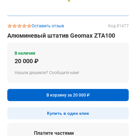
Оставить отзыв
Код 81477
Алюминевый штатив Geomax ZTA100
В наличии
20 000 ₽
Нашли дешевле? Сообщите нам!
В корзину за 20 000 ₽
Купить в один клик
Платите частями