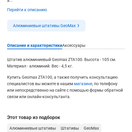
а...
Перейти к описанию
Алюминиевые штативы GeoMax
Описание и характеристики
Аксессуары
Штатив алюминиевый Geomax ZTA100. Высота - 105 см.
Материал - алюминий. Вес - 4,5 кг.
Купить Geomax ZTA100, а также получить консультацию
специалистов вы можете в нашем
магазине
, по телефону
или непосредственно на сайте с помощью формы обратной
связи или онлайн-консультанта.
Этот товар из подборок
Алюминиевые штативы
Штативы
GeoMax