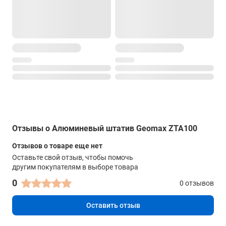
Отзывы о Алюминевый штатив Geomax ZTA100
Отзывов о товаре еще нет
Оставьте свой отзыв, чтобы помочь
другим покупателям в выборе товара
0
0 отзывов
Оставить отзыв