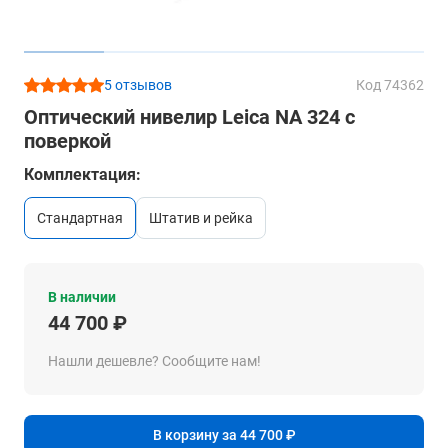
5 отзывов
Код 74362
Оптический нивелир Leica NA 324 с
поверкой
Комплектация:
стандартная
штатив и рейка
В наличии
44 700 ₽
Нашли дешевле? Сообщите нам!
В корзину за 44 700 ₽