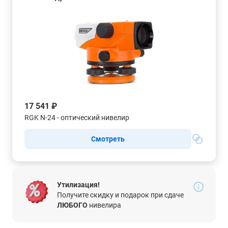
17 541 ₽
RGK N-24 - оптический нивелир
Смотреть
Утилизация!
Получите скидку и подарок при сдаче
ЛЮБОГО
нивелира