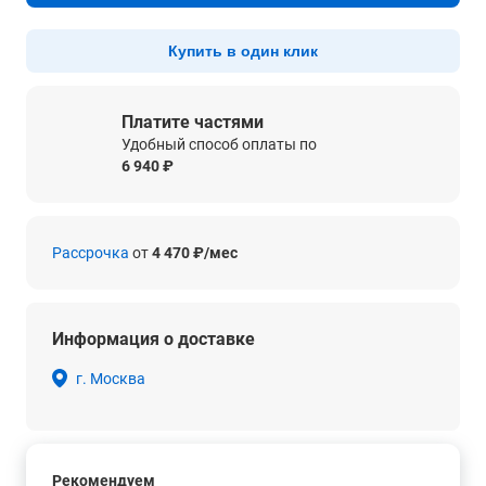
Купить в один клик
Платите частями
Удобный способ оплаты по
6 940 ₽
Рассрочка
от
4 470 ₽/мес
Информация о доставке
г. Москва
Рекомендуем