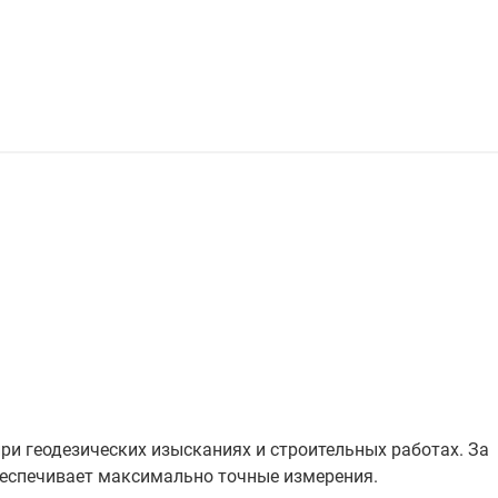
при геодезических изысканиях и строительных работах. За
беспечивает максимально точные измерения.