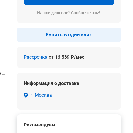
Нашли дешевле? Сообщите нам!
Купить в один клик
Рассрочка
от
16 539 ₽/мес
...
Информация о доставке
г. Москва
Рекомендуем