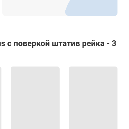
s с поверкой штатив рейка - 3