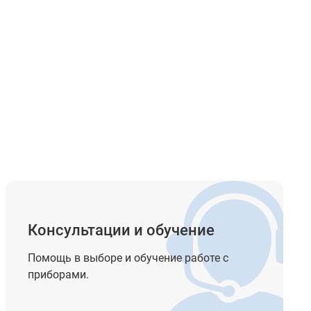
Консультации и обучение
Помощь в выборе и обучение работе с
приборами.