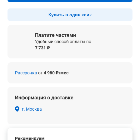
Купить в один клик
Платите частями
Удобный способ оплаты по
7 731 ₽
Рассрочка
от
4 980 ₽/мес
Информация о доставке
г. Москва
Рекомендуем