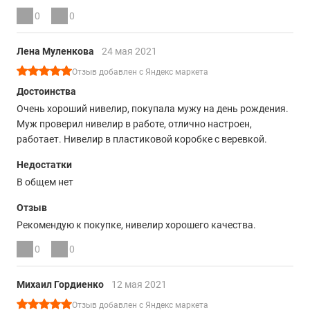
0
0
Лена Муленкова
24 мая 2021
Отзыв добавлен с Яндекс маркета
Достоинства
Очень хороший нивелир, покупала мужу на день рождения.
Муж проверил нивелир в работе, отлично настроен,
работает. Нивелир в пластиковой коробке с веревкой.
Недостатки
В общем нет
Отзыв
Рекомендую к покупке, нивелир хорошего качества.
0
0
Михаил Гордиенко
12 мая 2021
Отзыв добавлен с Яндекс маркета