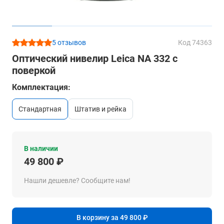
5 отзывов
Код 74363
Оптический нивелир Leica NA 332 с
поверкой
Комплектация:
стандартная
штатив и рейка
В наличии
49 800 ₽
Нашли дешевле? Сообщите нам!
В корзину за 49 800 ₽