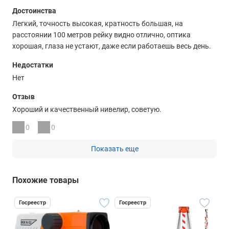
Достоинства
Легкий, точность высокая, кратность большая, на
расстоянии 100 метров рейку видно отлично, оптика
хорошая, глаза не устают, даже если работаешь весь день.
Недостатки
Нет
Отзыв
Хороший и качественный нивелир, советую.
0
0
Показать еще
Похожие товары
Госреестр
Госреестр