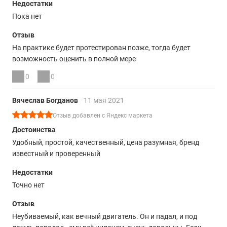
Недостатки
Пока нет
Отзыв
На практике будет протестирован позже, тогда будет
возможность оценить в полной мере
0
0
Вячеслав Богданов
11 мая 2021
Отзыв добавлен с Яндекс маркета
Достоинства
Удобный, простой, качественный, цена разумная, бренд
известный и проверенный
Недостатки
Точно нет
Отзыв
Неубиваемый, как вечный двигатель. Он и падал, и под