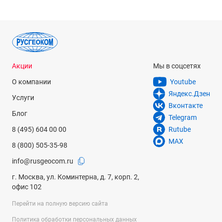
Акции
Мы в соцсетях
О компании
Youtube
Яндекс.Дзен
Услуги
Вконтакте
Блог
Telegram
8 (495) 604 00 00
Rutube
MAX
8 (800) 505-35-98
info@rusgeocom.ru
г. Москва, ул. Коминтерна, д. 7, корп. 2,
офис 102
Перейти на полную версию сайта
Политика обработки персональных данных