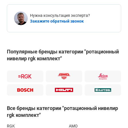
Нужна консультация эксперта?
Закажите обратный звонок
Популярные бренды категории "ротационный
нивелир rgk комплект"
Все бренды категории "ротационный нивелир
rgk комплект"
RGK
AMO