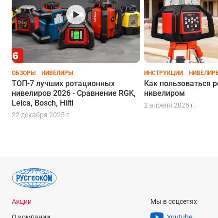
ОБЗОРЫ
НИВЕЛИРЫ
ИНСТРУКЦИИ
НИВЕЛИР
ТОП-7 лучших ротационных
Как пользоваться 
нивелиров 2026 - Сравнение RGK,
нивелиром
Leica, Bosch, Hilti
2 апреля 2025 г.
22 декабря 2025 г.
Акции
Мы в соцсетях
О компании
Youtube