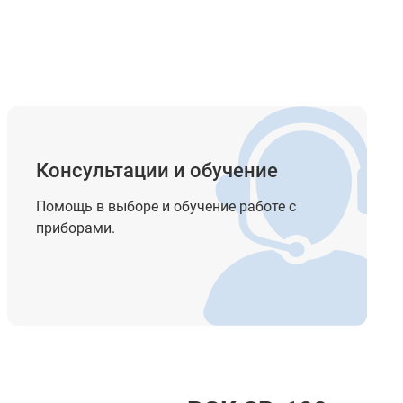
Консультации и обучение
Помощь в выборе и обучение работе с
приборами.