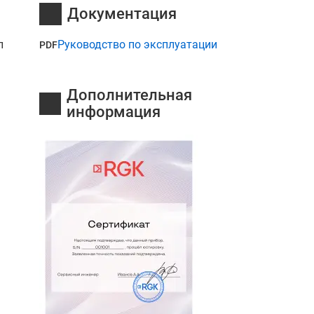
Документация
п
Руководство по эксплуатации
PDF
Дополнительная
информация