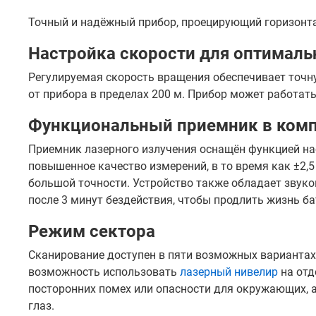
Точный и надёжный прибор, проецирующий горизонтал
Настройка скорости для оптималь
Регулируемая скорость вращения обеспечивает точн
от прибора в пределах 200 м. Прибор может работать 
Функциональный приемник в комп
Приемник лазерного излучения оснащён функцией на
повышенное качество измерений, в то время как ±2,
большой точности. Устройство также обладает звук
после 3 минут бездействия, чтобы продлить жизнь ба
Режим сектора
Сканирование доступен в пяти возможных вариантах ши
возможность использовать
лазерный нивелир
на отд
посторонних помех или опасности для окружающих, а
глаз.