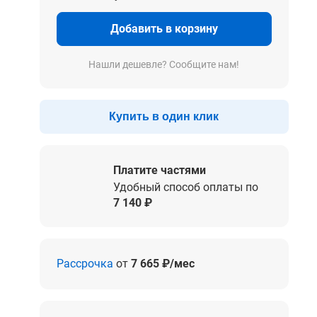
Добавить в корзину
Нашли дешевле? Сообщите нам!
Купить в один клик
Платите частями
Удобный способ оплаты по
7 140 ₽
Рассрочка
от
7 665 ₽/мес