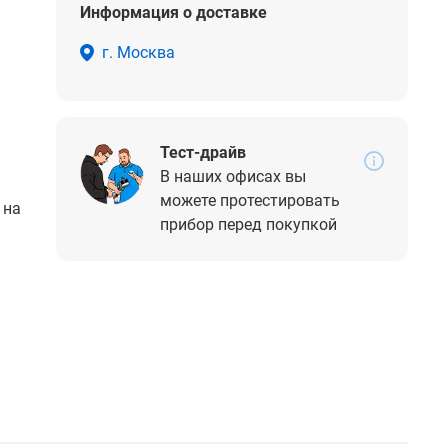
Информация о доставке
г. Москва
Тест-драйв
В наших офисах вы
можете протестировать
 на
прибор перед покупкой