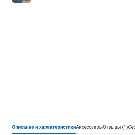
Описание и характеристики
Аксессуары
Отзывы (1)
Се