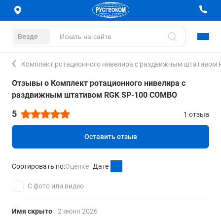
Везде
Комплект ротационного нивелира с раздвижным штативом
Отзывы о Комплект ротационного нивелира с
раздвижным штативом RGK SP-100 COMBO
5
1 отзыв
Оставить отзыв
Сортировать по:
Оценке
Дате
С фото или видео
Имя скрыто
2 июня 2026