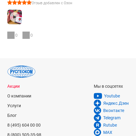
Отзыв добавлен с Озон
0
0
Акции
Мы в соцсетях
О компании
Youtube
Яндекс.Дзен
Услуги
Вконтакте
Блог
Telegram
8 (495) 604 00 00
Rutube
MAX
8 (800) 505-35-98