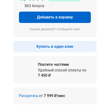
863 бонуса
Добавить в корзину
Нашли дешевле? Сообщите нам!
Купить в один клик
Платите частями
Удобный способ оплаты по
7 450 ₽
Рассрочка
от
7 999 ₽/мес