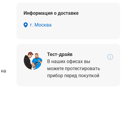
Информация о доставке
г. Москва
Тест-драйв
В наших офисах вы
можете протестировать
 на
прибор перед покупкой