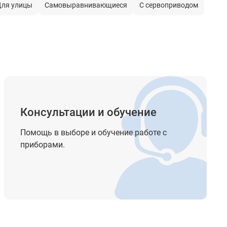
ля улицы
Самовыравнивающиеся
С сервоприводом
Консультации и обучение
Помощь в выборе и обучение работе с
приборами.